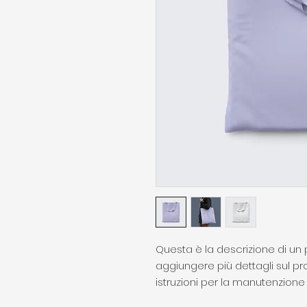
Questa è la descrizione di un p
aggiungere più dettagli sul pr
istruzioni per la manutenzione e 