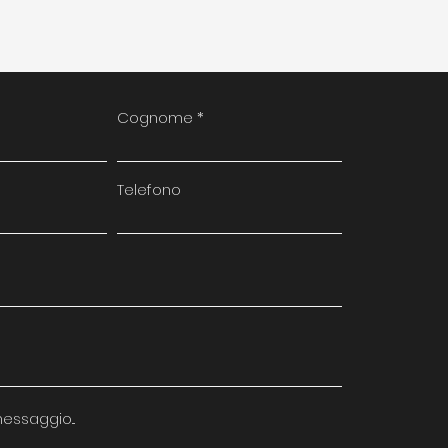
Cognome
Telefono
messaggio...