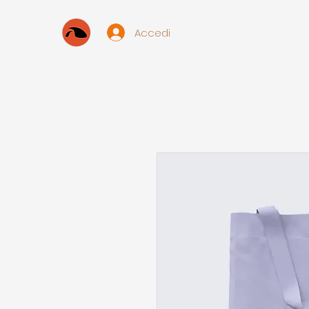
Accedi