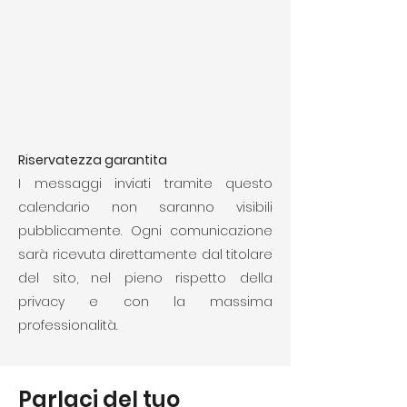
Riservatezza garantita
I messaggi inviati tramite questo
calendario non saranno visibili
pubblicamente. Ogni comunicazione
sarà ricevuta direttamente dal titolare
del sito, nel pieno rispetto della
privacy e con la massima
professionalità.
Parlaci del tuo