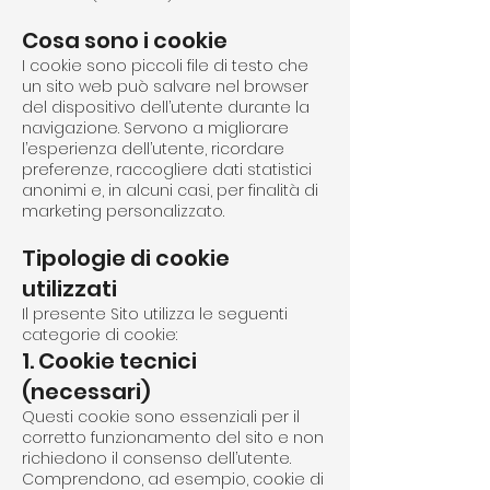
Cosa sono i cookie
I cookie sono piccoli file di testo che
un sito web può salvare nel browser
del dispositivo dell’utente durante la
navigazione. Servono a migliorare
l’esperienza dell’utente, ricordare
preferenze, raccogliere dati statistici
anonimi e, in alcuni casi, per finalità di
marketing personalizzato.
Tipologie di cookie
utilizzati
Il presente Sito utilizza le seguenti
categorie di cookie:
1. Cookie tecnici
(necessari)
Questi cookie sono essenziali per il
corretto funzionamento del sito e non
richiedono il consenso dell’utente.
Comprendono, ad esempio, cookie di