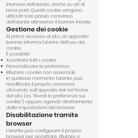
interessi dell’utente, anche su siti di
terze parti. Questi cookie vengono
utilizzati solo previo consenso
dell’utente attraverso il banner iniziale.
Gestione dei cookie
Al primo accesso al sito, un apposito
banner informa l’utente dell’uso dei
cookie.
È possibile:
Accettare tutti i cookie
Personalizzare le preferenze
Rifiutare i cookie non essenziali
In qualsiasi momento l’utente può
modificare il proprio consenso
cliccando sull'apposito link nel footer
del sito (es. “Rivedi le preferenze sui
cookie”) oppure agendo direttamente
dalle impostazioni del browser.
Disabilitazione tramite
browser
L’utente può configurare il proprio
browser per accettare, rifiutare o